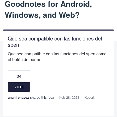
Goodnotes for Android,
Windows, and Web?
Que sea compatible con las funciones del
spen
Que sea compatible con las funciones del spen como
el botón de borrar
24
VOTE
anahi chavez
shared this idea
·
Feb 28, 2023
·
Report…