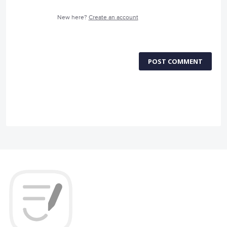
New here?
Create an account
POST COMMENT