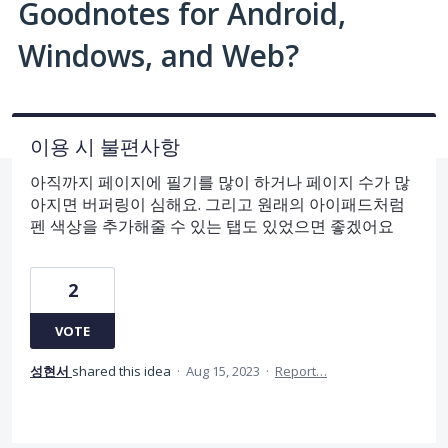
Goodnotes for Android,
Windows, and Web?
이용 시 불편사항
아직까지 페이지에 필기를 많이 하거나 페이지 수가 많
아지면 버퍼링이 심해요. 그리고 원래의 아이패드처럼
펜 색상을 추가해줄 수 있는 탭도 있었으면 좋겠어요
2
VOTE
성현서
shared this idea
·
Aug 15, 2023
·
Report…