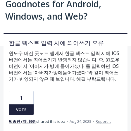
Goodnotes for Android,
Windows, and Web?
한글 텍스트 입력 시에 띄어쓰기 오류
윈도우 버전 굿노트 앱에서 한글 텍스트 입력 시에 IOS
버전에서는 띄어쓰기가 반영되지 않습니다. 즉, 윈도우
버전에서 '아버지가 방에 들어가셨다.'를 입력하면 iOS
버전에서는 '아버지가방에들어가셨다.'와 같이 띄어쓰
기가 반영되지 않은 채 보입니다. 해결 부탁드립니다.
1
VOTE
박종진 (지니99)
shared this idea
·
Aug 24, 2023
·
Report…