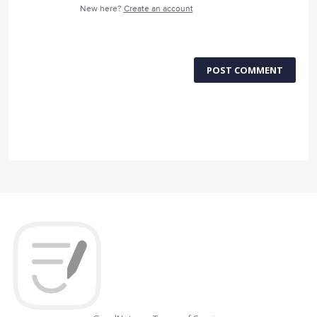
New here?
Create an account
POST COMMENT