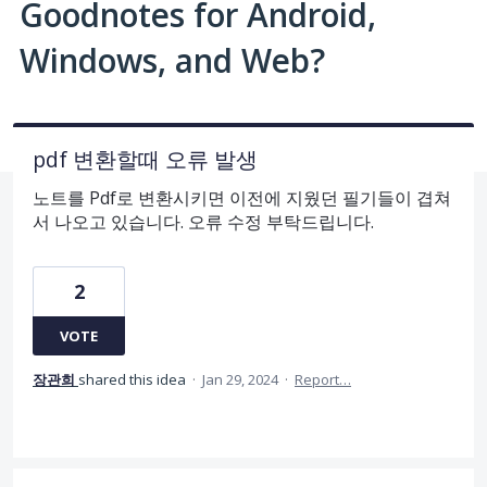
Goodnotes for Android,
Windows, and Web?
pdf 변환할때 오류 발생
노트를 Pdf로 변환시키면 이전에 지웠던 필기들이 겹쳐
서 나오고 있습니다. 오류 수정 부탁드립니다.
2
VOTE
장관희
shared this idea
·
Jan 29, 2024
·
Report…