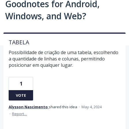
Goodnotes for Android,
Windows, and Web?
TABELA
Possibilidade de criação de uma tabela, escolhendo
a quantidade de linhas e colunas, permitindo
posicionar em qualquer lugar.
1
VOTE
Alysson Nascimento
shared this idea
·
May 4, 2024
·
Report…