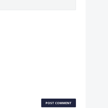
POST COMMENT