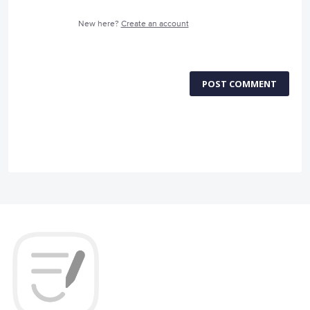
New here?
Create an account
POST COMMENT