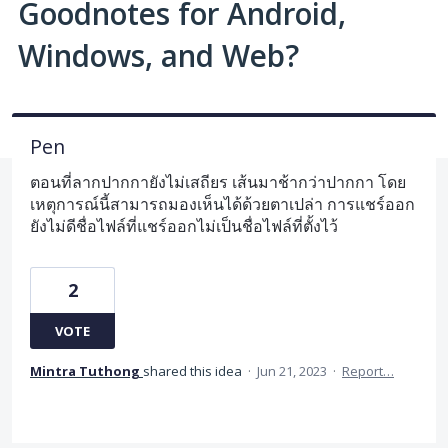
Goodnotes for Android,
Windows, and Web?
Pen
ตอนที่ลากปากกายังไม่เสถียร เส้นมาช้ากว่าปากกา โดย
เหตุการณ์นี้สามารถมองเห็นได้ด้วยตาเปล่า การแชร์ออก
ยังไม่ดีชื่อไฟล์ที่แชร์ออกไม่เป็นชื่อไฟล์ที่ตั้งไว้
2
VOTE
Mintra Tuthong
shared this idea
·
Jun 21, 2023
·
Report…