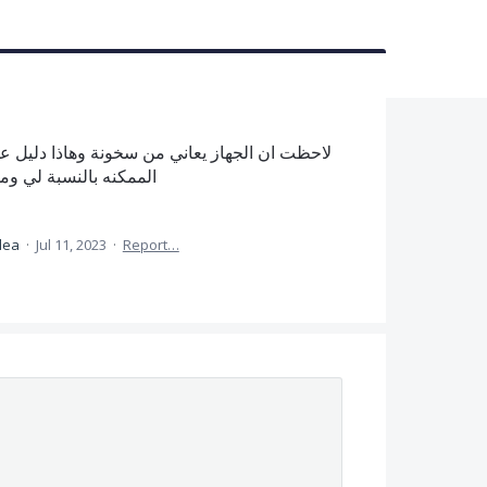
لاحظت ان الجهاز يعاني من سخونة وهاذا دليل عل
الممكنه بالنسبة لي وم
idea
·
Jul 11, 2023
·
Report…