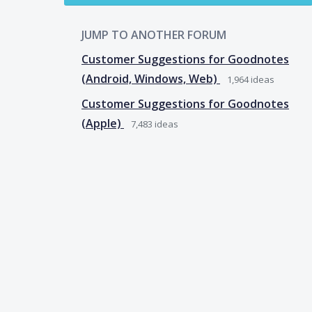
JUMP TO ANOTHER FORUM
Customer Suggestions for Goodnotes
(Android, Windows, Web)
1,964
ideas
Customer Suggestions for Goodnotes
(Apple)
7,483
ideas