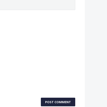
POST COMMENT