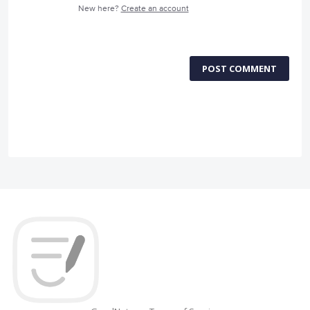
New here?
Create an account
POST COMMENT