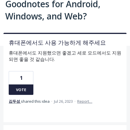
Goodnotes for Android,
Windows, and Web?
휴대폰에서도 사용 가능하게 해주세요
휴대폰에서도 지원했으면 좋겠고 세로 모드에서도 지원
되면 좋을 것 같습니다.
1
VOTE
김두성
shared this idea
·
Jul 26, 2023
·
Report…