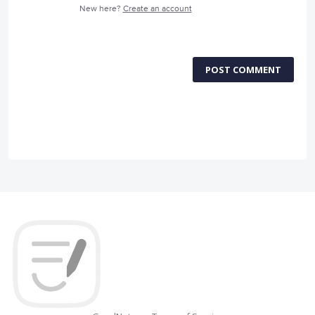
New here?
Create an account
POST COMMENT