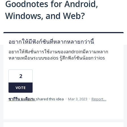
Goodnotes for Android,
Windows, and Web?
อยากให้มีฟังก์ชันที่หลากหลายกว่านี้
อยากให้ฟังชั่นการใช้งานของandroinมีความหลาก
หลายเหมือนระบบของios รู้สึกฟังก์ชันน้อยกว่าios
2
VOTE
ซากีรีน มะดือเระ
shared this idea
·
Mar 3, 2023
·
Report…