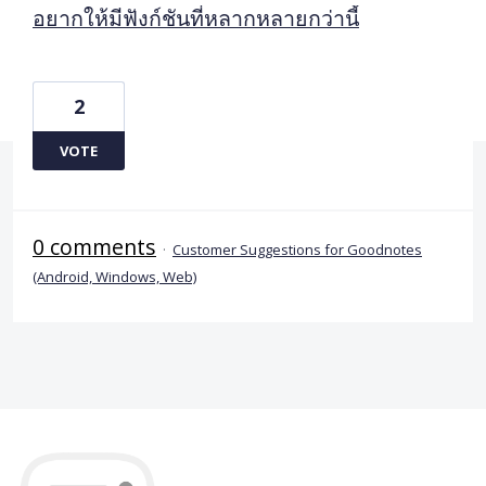
อยากให้มีฟังก์ชันที่หลากหลายกว่านี้
2
VOTE
0 comments
·
Customer Suggestions for Goodnotes
(Android, Windows, Web)