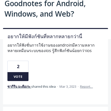
Goodnotes for Android,
Windows, and Web?
อยากให้มีฟังก์ชันที่หลากหลายกว่านี้
อยากให้ฟังชั่นการใช้งานของandroinมีความหลาก
หลายเหมือนระบบของios รู้สึกฟังก์ชันน้อยกว่าios
2
VOTE
ซากีรีน มะดือเระ
shared this idea
·
Mar 3, 2023
·
Report…