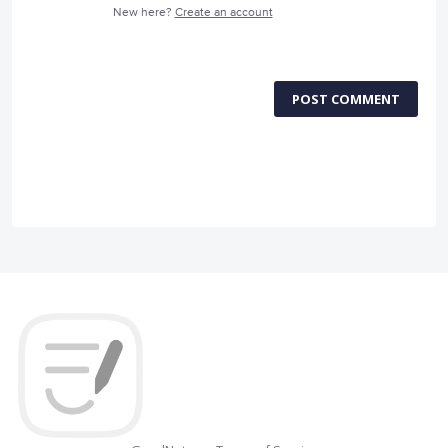
New here?
Create an account
POST COMMENT