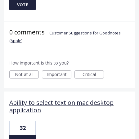
VOTE
0 comments
·
Customer Suggestions for Goodnotes
(Apple)
How important is this to you?
Not at all
Important
Critical
Ability to select text on mac desktop
application
32