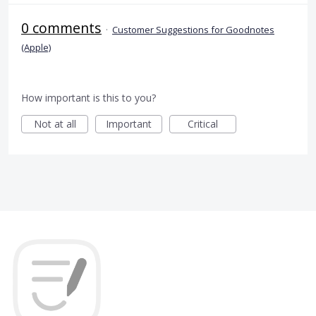
0 comments
·
Customer Suggestions for Goodnotes
(Apple)
How important is this to you?
Not at all
Important
Critical