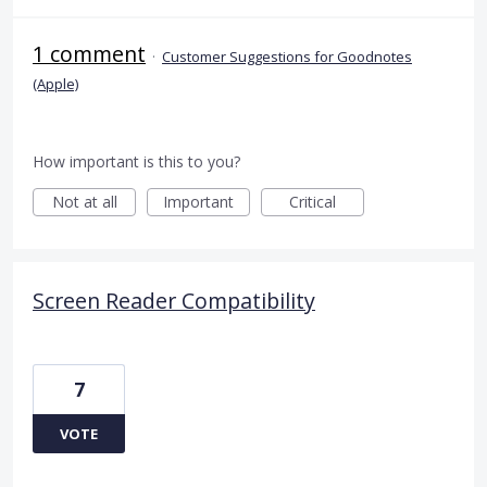
1 comment
·
Customer Suggestions for Goodnotes
(Apple)
How important is this to you?
Not at all
Important
Critical
Screen Reader Compatibility
7
VOTE