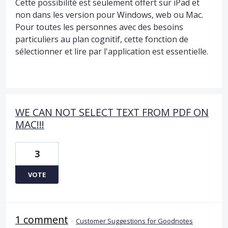
Cette possibilité est seulement offert sur iPad et
non dans les version pour Windows, web ou Mac.
Pour toutes les personnes avec des besoins
particuliers au plan cognitif, cette fonction de
sélectionner et lire par l'application est essentielle.
WE CAN NOT SELECT TEXT FROM PDF ON
MAC!!!
3
VOTE
1 comment
·
Customer Suggestions for Goodnotes