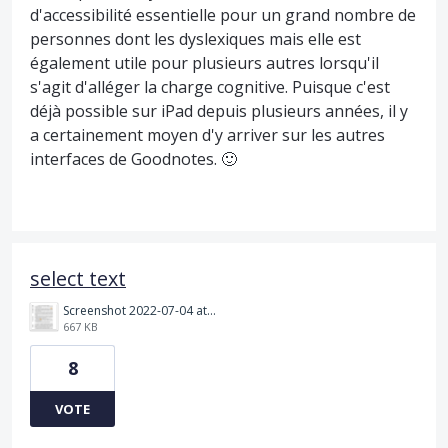
d'accessibilité essentielle pour un grand nombre de
personnes dont les dyslexiques mais elle est
également utile pour plusieurs autres lorsqu'il
s'agit d'alléger la charge cognitive. Puisque c'est
déjà possible sur iPad depuis plusieurs années, il y
a certainement moyen d'y arriver sur les autres
interfaces de Goodnotes. 🙂
select text
Screenshot 2022-07-04 at 07.46.02.png
667 KB
8
VOTE