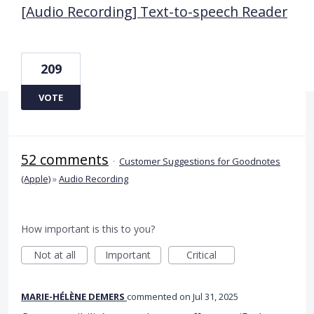
[Audio Recording] Text-to-speech Reader
209
VOTE
52 comments
·
Customer Suggestions for Goodnotes
(Apple)
»
Audio Recording
How important is this to you?
Not at all
Important
Critical
MARIE-HÉLÈNE DEMERS
commented
Jul 31, 2025