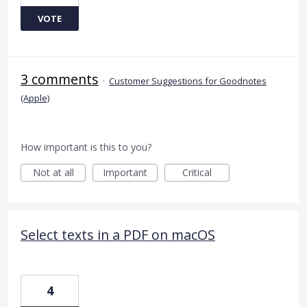
VOTE
3 comments
·
Customer Suggestions for Goodnotes
(Apple)
How important is this to you?
Not at all
Important
Critical
Select texts in a PDF on macOS
4