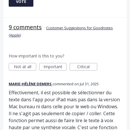
VOTE
9 comments
·
Customer Suggestions for Goodnotes
(Apple)
How important is this to you?
Not at all
Important
Critical
MARIE-HÉLÈNE DEMERS
commented
Jul 31, 2025
Effectivement, il est possible de sélectionner du
texte dans l'app pour iPad mais pas dans la version
Mac bureau ni dans celle pour le web ou Windows.
Il ne s'agit pas seulement de copier / coller. Cette
fonction permet aussi de faire lire le texte à voix
haute par une synthèse vocale. C'est une fonction