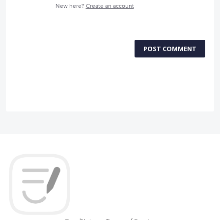
New here?
Create an account
POST COMMENT