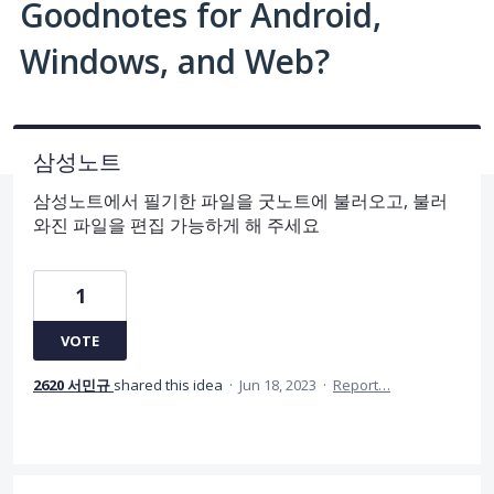
Goodnotes for Android,
Windows, and Web?
삼성노트
삼성노트에서 필기한 파일을 굿노트에 불러오고, 불러
와진 파일을 편집 가능하게 해 주세요
1
VOTE
2620 서민규
shared this idea
·
Jun 18, 2023
·
Report…