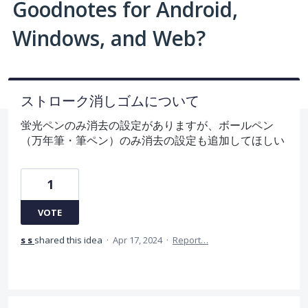
Goodnotes for Android,
Windows, and Web?
ストローク消しゴムについて
蛍光ペンのみ消去の設定がありますが、ボールペン
（万年筆・筆ペン）のみ消去の設定も追加してほしい
1
VOTE
s s
shared this idea
·
Apr 17, 2024
·
Report…