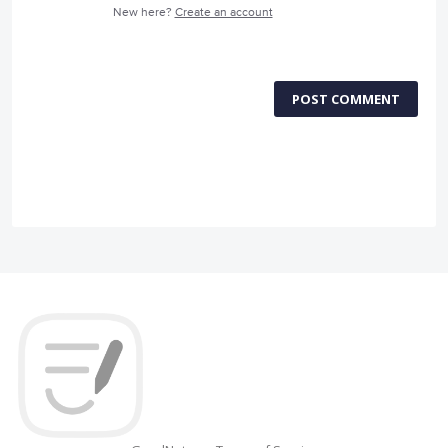
New here?
Create an account
POST COMMENT