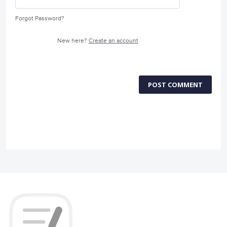
Forgot Password?
New here?
Create an account
POST COMMENT