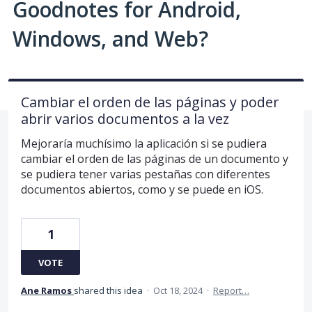
Goodnotes for Android,
Windows, and Web?
Cambiar el orden de las páginas y poder
abrir varios documentos a la vez
Mejoraría muchísimo la aplicación si se pudiera
cambiar el orden de las páginas de un documento y
se pudiera tener varias pestañas con diferentes
documentos abiertos, como y se puede en iOS.
1
VOTE
Ane Ramos
shared this idea
·
Oct 18, 2024
·
Report…