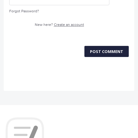
Forgot Password?
New here?
Create an account
POST COMMENT