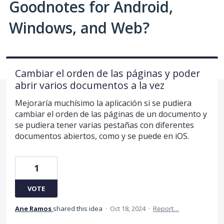
Goodnotes for Android,
Windows, and Web?
Cambiar el orden de las páginas y poder
abrir varios documentos a la vez
Mejoraría muchísimo la aplicación si se pudiera
cambiar el orden de las páginas de un documento y
se pudiera tener varias pestañas con diferentes
documentos abiertos, como y se puede en iOS.
1
VOTE
Ane Ramos
shared this idea
·
Oct 18, 2024
·
Report…