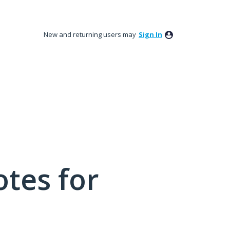
New and returning users may
Sign In
tes for