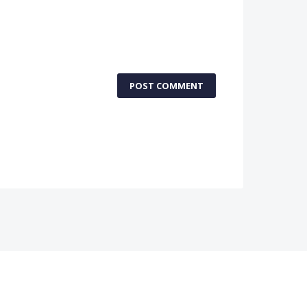
POST COMMENT