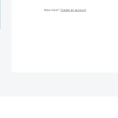
New here?
Create an account