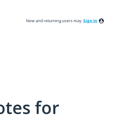
New and returning users may
Sign In
tes for