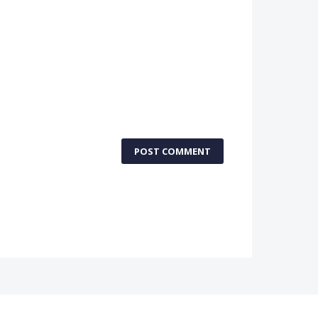
POST COMMENT