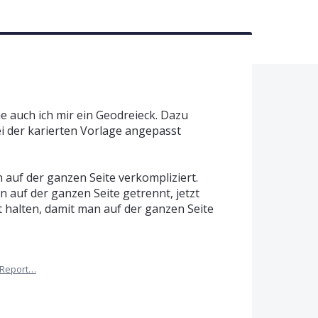
 auch ich mir ein Geodreieck. Dazu
ei der karierten Vorlage angepasst
auf der ganzen Seite verkompliziert.
auf der ganzen Seite getrennt, jetzt
halten, damit man auf der ganzen Seite
Report…