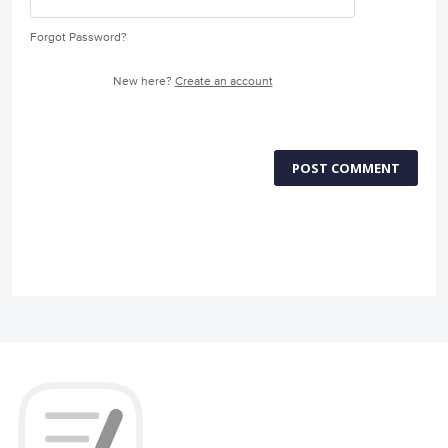
Forgot Password?
New here?
Create an account
POST COMMENT