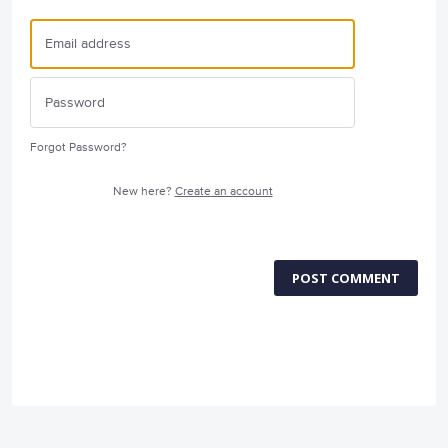
Forgot Password?
New here?
Create an account
POST COMMENT