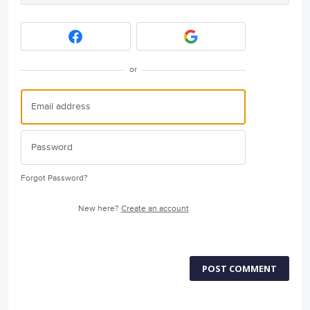
or
Forgot Password?
New here?
Create an account
POST COMMENT