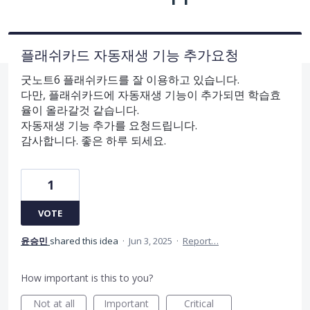
플래쉬카드 자동재생 기능 추가요청
굿노트6 플래쉬카드를 잘 이용하고 있습니다.
다만, 플래쉬카드에 자동재생 기능이 추가되면 학습효
율이 올라갈것 같습니다.
자동재생 기능 추가를 요청드립니다.
감사합니다. 좋은 하루 되세요.
1
VOTE
윤승민
shared this idea
·
Jun 3, 2025
·
Report…
How important is this to you?
Not at all
Important
Critical