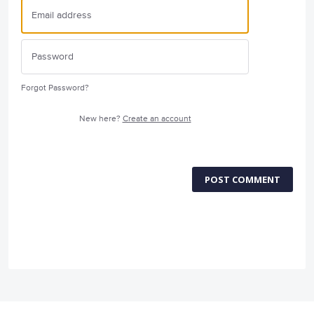
Forgot Password?
New here?
Create an account
POST COMMENT